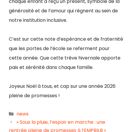
chaque enfant a reçu un présent, symbole de la
générosité et de l’amour qui règnent au sein de
notre institution inclusive.
C’est sur cette note d’espérance et de fraternité
que les portes de l’école se referment pour
cette année. Que cette trêve hivernale apporte
paix et sérénité dans chaque famille.
Joyeux Noël à tous, et cap sur une année 2026
pleine de promesses !
news
« Sous la pluie, l’espoir en marche : une
rentrée pleine de promesses à l’EMPBILB »