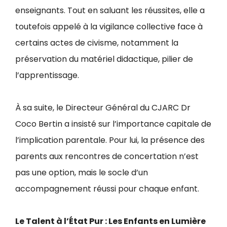
enseignants. Tout en saluant les réussites, elle a
toutefois appelé à la vigilance collective face à
certains actes de civisme, notamment la
préservation du matériel didactique, pilier de
l’apprentissage.
À sa suite, le Directeur Général du CJARC Dr
Coco Bertin a insisté sur l’importance capitale de
l’implication parentale. Pour lui, la présence des
parents aux rencontres de concertation n’est
pas une option, mais le socle d’un
accompagnement réussi pour chaque enfant.
Le Talent à l’État Pur : Les Enfants en Lumière