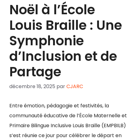
Noël à l’École
Louis Braille : Une
Symphonie
d’Inclusion et de
Partage
décembre 18, 2025
par
CJARC
Entre émotion, pédagogie et festivités, la
communauté éducative de l’École Maternelle et
Primaire Bilingue Inclusive Louis Braille (EMPBILB)
s’est réunie ce jour pour célébrer le départ en