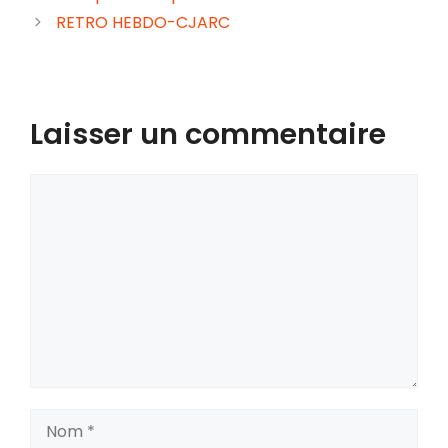
RETRO HEBDO-CJARC
Laisser un commentaire