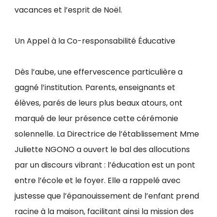
vacances et l’esprit de Noël.
Un Appel à la Co-responsabilité Éducative
Dès l’aube, une effervescence particulière a
gagné l’institution. Parents, enseignants et
élèves, parés de leurs plus beaux atours, ont
marqué de leur présence cette cérémonie
solennelle. La Directrice de l’établissement Mme
Juliette NGONO a ouvert le bal des allocutions
par un discours vibrant : l’éducation est un pont
entre l’école et le foyer. Elle a rappelé avec
justesse que l’épanouissement de l’enfant prend
racine à la maison, facilitant ainsi la mission des