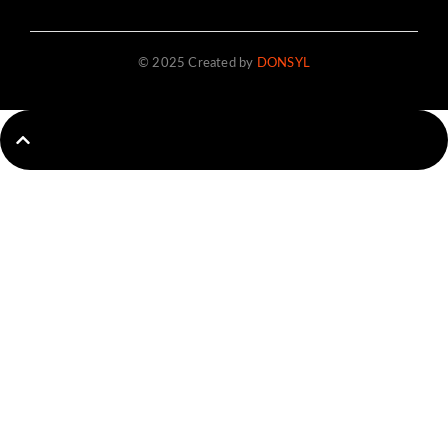
© 2025 Created by
DONSYL