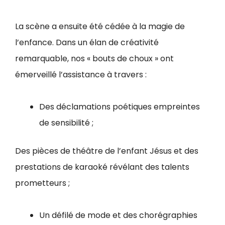
La scène a ensuite été cédée à la magie de
l’enfance. Dans un élan de créativité
remarquable, nos « bouts de choux » ont
émerveillé l’assistance à travers :
Des déclamations poétiques empreintes
de sensibilité ;
Des pièces de théâtre de l’enfant Jésus et des
prestations de karaoké révélant des talents
prometteurs ;
Un défilé de mode et des chorégraphies