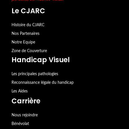
Le CJARC
Histoire du CJARC
Nos Partenaires
Notre Equipe
Zone de Couverture
Handicap Visuel
Les principales pathologies
Reconnaissance légale du handicap
Les Aides
Carrière
Nous rejoindre
Bénévolat