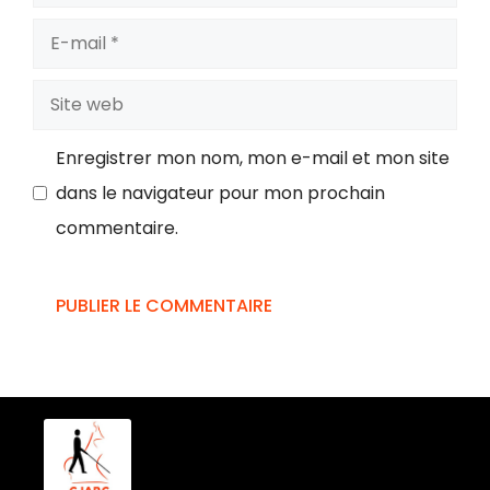
Enregistrer mon nom, mon e-mail et mon site
dans le navigateur pour mon prochain
commentaire.