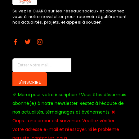
Suivez le CJARC sur les réseaux sociaux et abonnez-
vous à notre newsletter pour recevoir régulièrement
nos actualités, projets, et appels à soutien.
S'INSCRIRE
🎉 Merci pour votre inscription ! Vous êtes désormais
abonné(e) à notre newsletter. Restez à l’écoute de
nos actualités, témoignages et événements.
❌
Oups… une erreur est survenue. Veuillez vérifier
votre adresse e-mail et réessayer. Si le problème
persiste, contactez-nous.