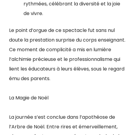
rythmées, célébrant la diversité et la joie
de vivre.
Le point d’orgue de ce spectacle fut sans nul
doute la prestation surprise du corps enseignant.
Ce moment de complicité a mis en lumière
l’alchimie précieuse et le professionnalisme qui
lient les éducateurs à leurs élèves, sous le regard
ému des parents.
La Magie de Noël
La journée s’est conclue dans l’apothéose de
l’Arbre de Noël. Entre rires et émerveillement,