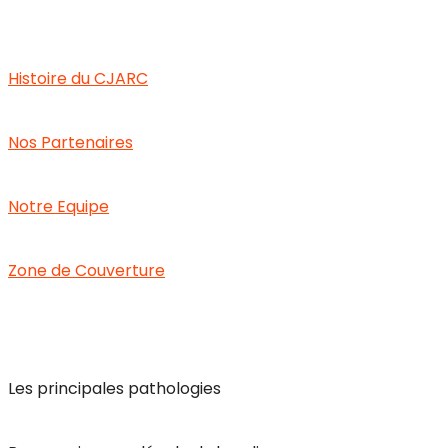
Le CJARC
Histoire du CJARC
Nos Partenaires
Notre Equipe
Zone de Couverture
Handicap Visuel
Les principales pathologies