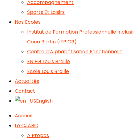
Accompagnement
Sports Et Loisirs
Nos Ecoles
Institut de Formation Professionnelle Inclusif
Coco Bertin (IFPICB)
Centre d’Alphabétisation Fonctionnelle
ENIEG Louis Braille
Ecole Louis Braille
Actualités
Contact
English
Accueil
Le CJARC
A Propos