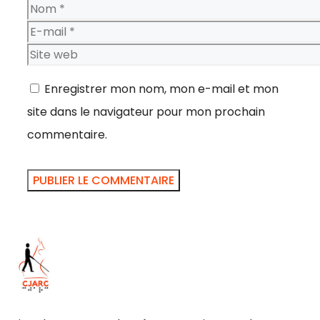
Nom
E-
mail
Site
web
Enregistrer mon nom, mon e-mail et mon
site dans le navigateur pour mon prochain
commentaire.