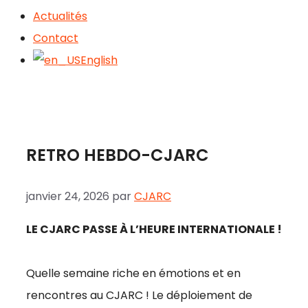
Actualités
Contact
English
RETRO HEBDO-CJARC
janvier 24, 2026
par
CJARC
LE CJARC PASSE À L’HEURE INTERNATIONALE !
Quelle semaine riche en émotions et en
rencontres au CJARC ! Le déploiement de