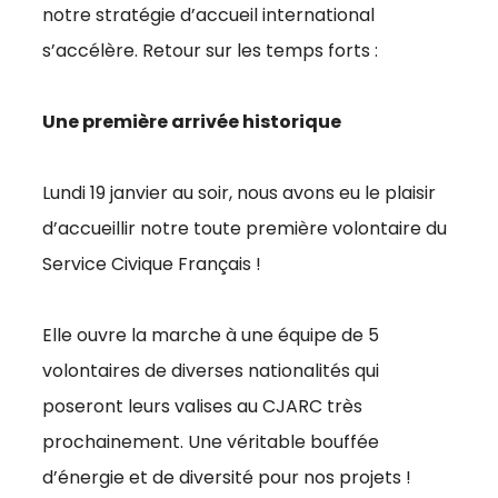
notre stratégie d’accueil international
s’accélère. Retour sur les temps forts :
Une première arrivée historique
Lundi 19 janvier au soir, nous avons eu le plaisir
d’accueillir notre toute première volontaire du
Service Civique Français !
Elle ouvre la marche à une équipe de 5
volontaires de diverses nationalités qui
poseront leurs valises au CJARC très
prochainement. Une véritable bouffée
d’énergie et de diversité pour nos projets !