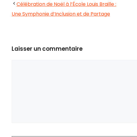
Célébration de Noël à l’École Louis Braille :
Une Symphonie d’Inclusion et de Partage
Laisser un commentaire
Commentaire