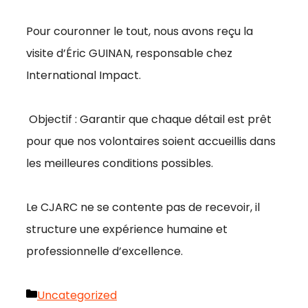
Pour couronner le tout, nous avons reçu la
visite d’Éric GUINAN, responsable chez
International Impact.
Objectif : Garantir que chaque détail est prêt
pour que nos volontaires soient accueillis dans
les meilleures conditions possibles.
Le CJARC ne se contente pas de recevoir, il
structure une expérience humaine et
professionnelle d’excellence.
Catégories
Uncategorized