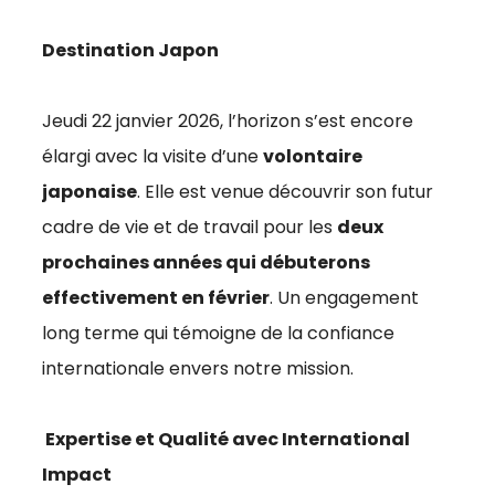
Destination Japon
Jeudi 22 janvier 2026, l’horizon s’est encore
élargi avec la visite d’une
volontaire
japonaise
. Elle est venue découvrir son futur
cadre de vie et de travail pour les
deux
prochaines années qui débuterons
effectivement en février
. Un engagement
long terme qui témoigne de la confiance
internationale envers notre mission.
Expertise et Qualité avec International
Impact