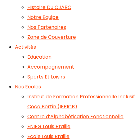
Histoire Du CJARC
Notre Equipe
Nos Partenaires
Zone de Couverture
Activités
Education
Accompagnement
Sports Et Loisirs
Nos Ecoles
Institut de Formation Professionnelle Inclusif
Coco Bertin (IFPICB)
Centre d’Alphabétisation Fonctionnelle
ENIEG Louis Braille
Ecole Louis Braille