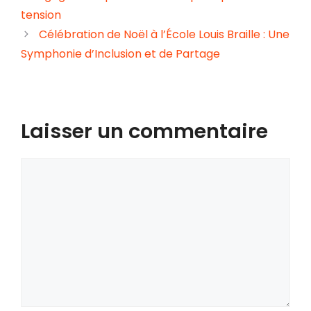
tension
Célébration de Noël à l’École Louis Braille : Une
Symphonie d’Inclusion et de Partage
Laisser un commentaire