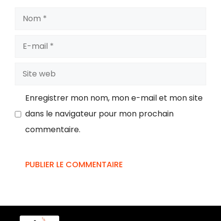
Enregistrer mon nom, mon e-mail et mon site
dans le navigateur pour mon prochain
commentaire.