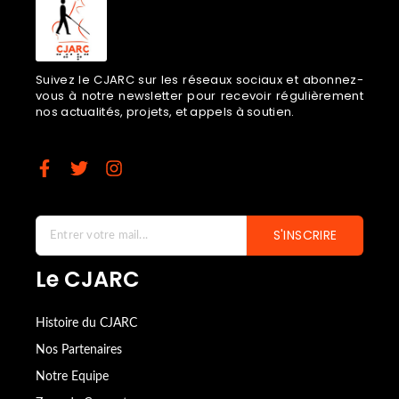
Suivez le CJARC sur les réseaux sociaux et abonnez-
vous à notre newsletter pour recevoir régulièrement
nos actualités, projets, et appels à soutien.
S'INSCRIRE
Le CJARC
Histoire du CJARC
Nos Partenaires
Notre Equipe