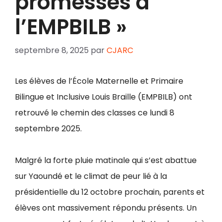
promesses à
l’EMPBILB »
septembre 8, 2025
par
CJARC
Les élèves de l’École Maternelle et Primaire
Bilingue et Inclusive Louis Braille (EMPBILB) ont
retrouvé le chemin des classes ce lundi 8
septembre 2025.
Malgré la forte pluie matinale qui s’est abattue
sur Yaoundé et le climat de peur lié à la
présidentielle du 12 octobre prochain, parents et
élèves ont massivement répondu présents. Un