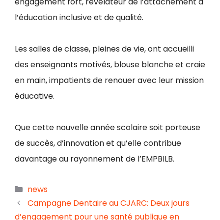
engagement fort, révélateur de l’attachement à
l’éducation
inclusive et de qualité.
Les salles de classe, pleines de vie, ont accueilli
des enseignants motivés, blouse blanche et craie
en main, impatients de renouer avec leur mission
éducative.
Que cette nouvelle année scolaire soit porteuse
de succès, d’innovation et qu’elle contribue
davantage au rayonnement de l’EMPBILB.
news
Campagne Dentaire au CJARC: Deux jours
d’engagement pour une santé publique en