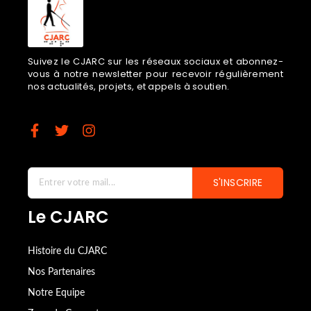
Suivez le CJARC sur les réseaux sociaux et abonnez-
vous à notre newsletter pour recevoir régulièrement
nos actualités, projets, et appels à soutien.
S'INSCRIRE
Le CJARC
Histoire du CJARC
Nos Partenaires
Notre Equipe