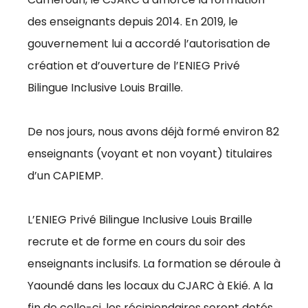
des enseignants depuis 2014. En 2019, le
gouvernement lui a accordé l’autorisation de
création et d’ouverture de l’ENIEG Privé
Bilingue Inclusive Louis Braille.
De nos jours, nous avons déjà formé environ 82
enseignants (voyant et non voyant) titulaires
d’un CAPIEMP.
L’ENIEG Privé Bilingue Inclusive Louis Braille
recrute et de forme en cours du soir des
enseignants inclusifs. La formation se déroule à
Yaoundé dans les locaux du CJARC à Ekié. A la
fin de celle-ci, les récipiendaires seront dotés