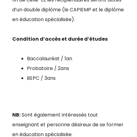
d’un double diplôme (le CAPIEMP et le diplôme
en éducation spécialisée).
Condition d’accès et durée d’études
Baccalauréat / 1an
Probatoire / 2ans
BEPC / 3ans
NB:
Sont également intéressés tout
enseignant et personne désireux de se former
en éducation spécialisée.