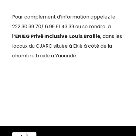
Pour complément d’information appelez le
222 30 39 70/ 6 99 91 43 39 ou se rendre à
l’ENIEG Privé Inclusive Louis Braille,
dans les
locaux du CJARC située à Ekié à côté de la
chambre froide à Yaoundé.