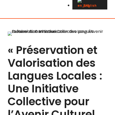
English
« Préservation et
Valorisation des
Langues Locales :
Une Initiative
Collective pour
l’Avenir Culturel