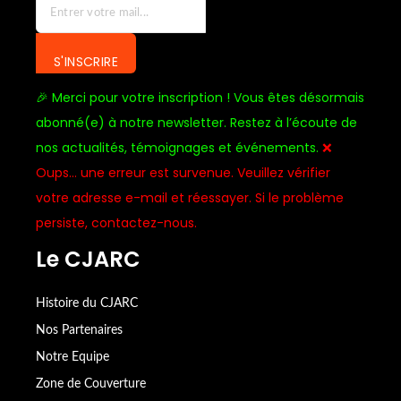
S'INSCRIRE
🎉 Merci pour votre inscription ! Vous êtes désormais
abonné(e) à notre newsletter. Restez à l’écoute de
nos actualités, témoignages et événements.
❌
Oups… une erreur est survenue. Veuillez vérifier
votre adresse e-mail et réessayer. Si le problème
persiste, contactez-nous.
Le CJARC
Histoire du CJARC
Nos Partenaires
Notre Equipe
Zone de Couverture