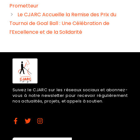
Prometteur
Le CJARC Accueille la Remise des Prix du
Tournoi de Goal Ball : Une Célébration de
l’Excellence et de la Solidarité
Suivez le CJARC sur les réseaux sociaux et abonnez-
vous à notre newsletter pour recevoir régulièrement
nos actualités, projets, et appels à soutien.