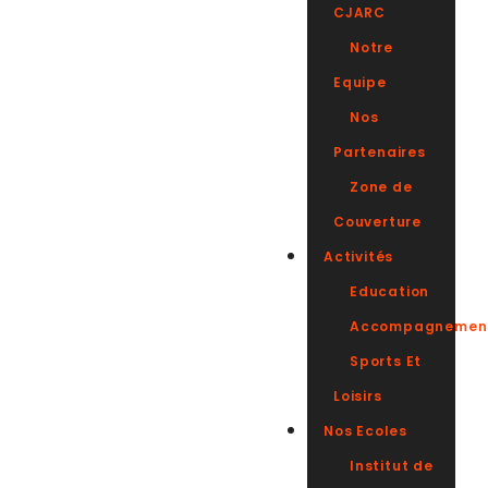
CJARC
Notre
Equipe
Nos
Partenaires
Zone de
Couverture
Activités
Education
Accompagnemen
Sports Et
Loisirs
Nos Ecoles
Institut de