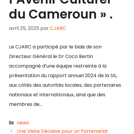
du Cameroun » .
avril 25, 2025
par
CJARC
Le CJARC a participé par le biais de son
Directeur Général le Dr Coco Bertin
accompagné d’une équipe restreinte à la
présentation du rapport annuel 2024 de la SIL,
aux côtés des autorités locales, des partenaires
nationaux et internationaux, ainsi que des
membres de…
news
Une Visite Décisive pour un Partenariat