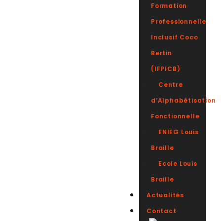
Formation
Professionnelle
Inclusif Coco
Bertin
(IFPICB)
Centre
d’Alphabétisation
Fonctionnelle
ENIEG Louis
Braille
Ecole Louis
Braille
Actualités
Contact