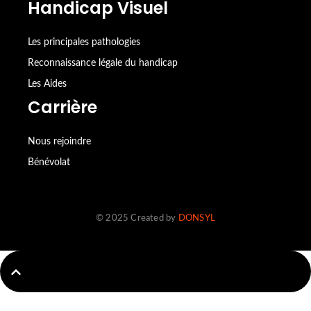
Handicap Visuel
Les principales pathologies
Reconnaissance légale du handicap
Les Aides
Carrière
Nous rejoindre
Bénévolat
© 2025 Created by
DONSYL