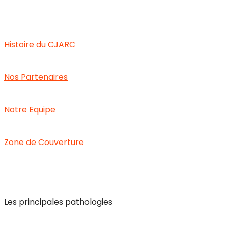
Le CJARC
Histoire du CJARC
Nos Partenaires
Notre Equipe
Zone de Couverture
Handicap Visuel
Les principales pathologies