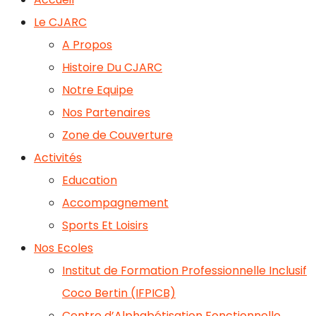
Le CJARC
A Propos
Histoire Du CJARC
Notre Equipe
Nos Partenaires
Zone de Couverture
Activités
Education
Accompagnement
Sports Et Loisirs
Nos Ecoles
Institut de Formation Professionnelle Inclusif
Coco Bertin (IFPICB)
Centre d’Alphabétisation Fonctionnelle