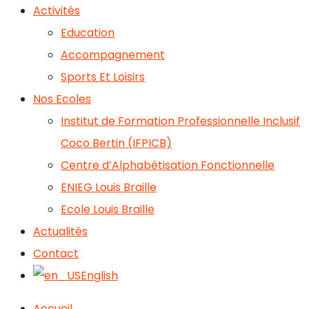
Activités
Education
Accompagnement
Sports Et Loisirs
Nos Ecoles
Institut de Formation Professionnelle Inclusif
Coco Bertin (IFPICB)
Centre d’Alphabétisation Fonctionnelle
ENIEG Louis Braille
Ecole Louis Braille
Actualités
Contact
English
Accueil