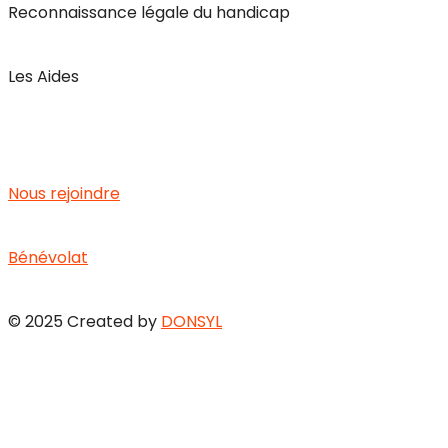
Reconnaissance légale du handicap
Les Aides
Carrière
Nous rejoindre
Bénévolat
© 2025 Created by
DONSYL