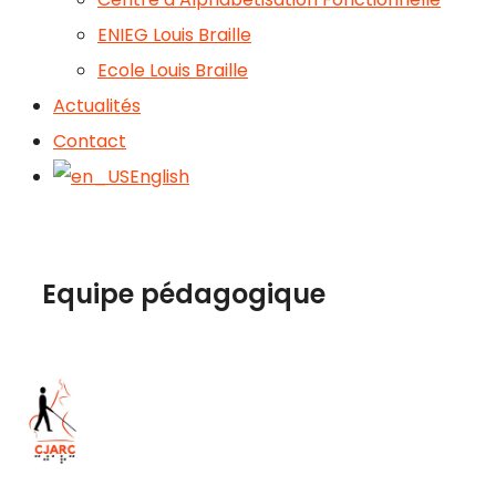
ENIEG Louis Braille
Ecole Louis Braille
Actualités
Contact
English
Equipe pédagogique