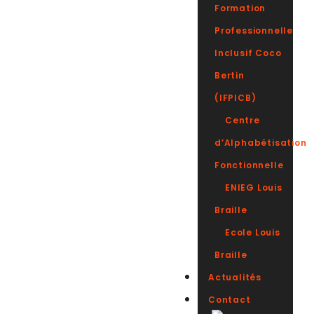
Formation
Professionnelle
Inclusif Coco
Bertin
(IFPICB)
Centre
d’Alphabétisation
Fonctionnelle
ENIEG Louis
Braille
Ecole Louis
Braille
Actualités
Contact