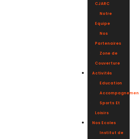
CJARC
Notre
Equipe
Nos
Partenaires
Zone de
Couverture
Activités
Education
Accompagnemen
Sports Et
Loisirs
Nos Ecoles
Institut de