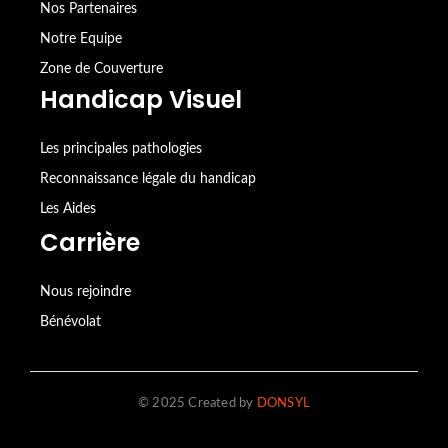
Nos Partenaires
Notre Equipe
Zone de Couverture
Handicap Visuel
Les principales pathologies
Reconnaissance légale du handicap
Les Aides
Carrière
Nous rejoindre
Bénévolat
© 2025 Created by
DONSYL