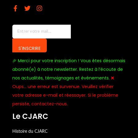
S'INSCRIRE
🎉 Merci pour votre inscription ! Vous êtes désormais
abonné(e) à notre newsletter. Restez à l’écoute de
nos actualités, témoignages et événements.
❌
Oups… une erreur est survenue. Veuillez vérifier
votre adresse e-mail et réessayer. Si le problème
persiste, contactez-nous.
Le CJARC
Histoire du CJARC