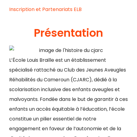
Inscription et Partenariats ELB
Présentation
L’École Louis Braille est un établissement
spécialisé rattaché au Club des Jeunes Aveugles
Réhabilités du Cameroun (CJARC), dédié à la
scolarisation inclusive des enfants aveugles et
malvoyants. Fondée dans le but de garantir à ces
enfants un accès équitable à l’éducation, l’école
constitue un pilier essentiel de notre
engagement en faveur de l’autonomie et de la