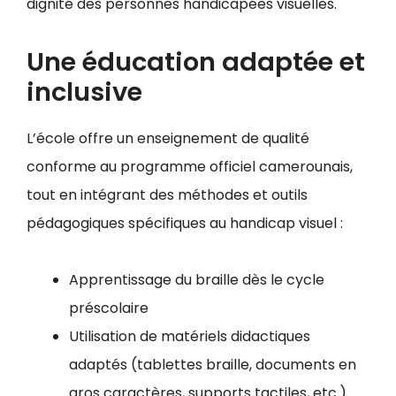
dignité des personnes handicapées visuelles.
Une éducation adaptée et
inclusive
L’école offre un enseignement de qualité
conforme au programme officiel camerounais,
tout en intégrant des méthodes et outils
pédagogiques spécifiques au handicap visuel :
Apprentissage du braille dès le cycle
préscolaire
Utilisation de matériels didactiques
adaptés (tablettes braille, documents en
gros caractères, supports tactiles, etc.)