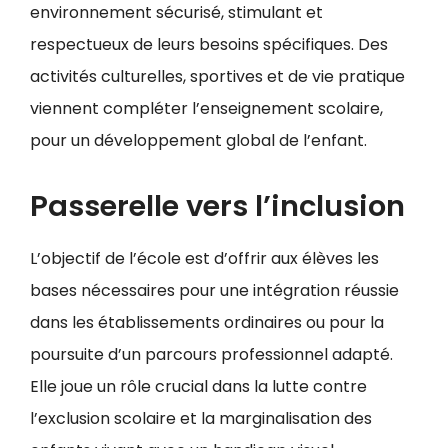
environnement sécurisé, stimulant et
respectueux de leurs besoins spécifiques. Des
activités culturelles, sportives et de vie pratique
viennent compléter l’enseignement scolaire,
pour un développement global de l’enfant.
Passerelle vers l’inclusion
L’objectif de l’école est d’offrir aux élèves les
bases nécessaires pour une intégration réussie
dans les établissements ordinaires ou pour la
poursuite d’un parcours professionnel adapté.
Elle joue un rôle crucial dans la lutte contre
l’exclusion scolaire et la marginalisation des