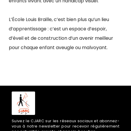
enfants vivant avec un handicap visuel.
L’École Louis Braille, c’est bien plus qu’un lieu
d’apprentissage : c’est un espace d’espoir,
d’éveil et de construction d’un avenir meilleur
pour chaque enfant aveugle ou malvoyant.
Suivez le CJARC sur les réseaux sociaux et abonnez-
vous à notre newsletter pour recevoir régulièrement