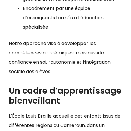
Encadrement par une équipe
d’enseignants formés à l’éducation
spécialisée
Notre approche vise à développer les
compétences académiques, mais aussi la
confiance en soi, l’autonomie et l’intégration
sociale des élèves.
Un cadre d’apprentissage
bienveillant
L’École Louis Braille accueille des enfants issus de
différentes régions du Cameroun, dans un